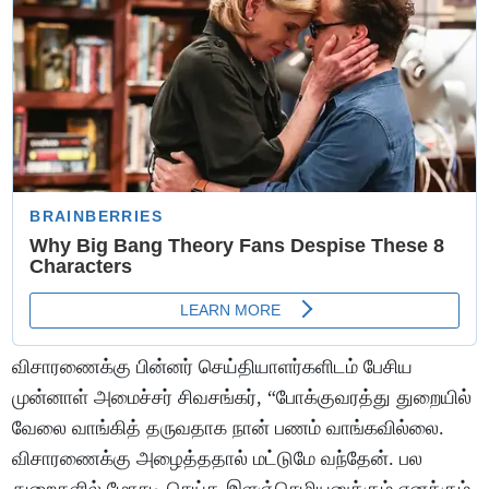
விசாரணைக்கு பின்னர் செய்தியாளர்களிடம் பேசிய
முன்னாள் அமைச்சர் சிவசங்கர், “போக்குவரத்து துறையில்
வேலை வாங்கித் தருவதாக நான் பணம் வாங்கவில்லை.
விசாரணைக்கு அழைத்ததால் மட்டுமே வந்தேன். பல