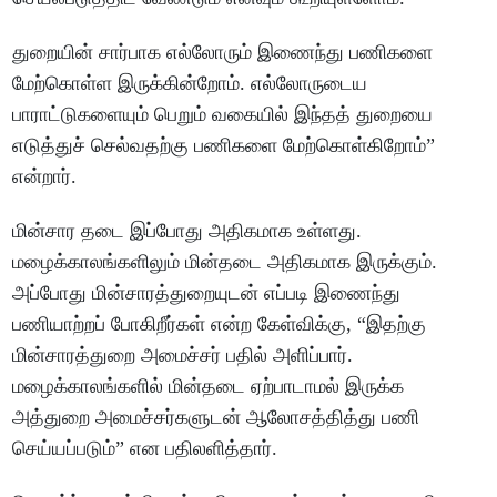
துறையின் சார்பாக எல்லோரும் இணைந்து பணிகளை
மேற்கொள்ள இருக்கின்றோம். எல்லோருடைய
பாராட்டுகளையும் பெறும் வகையில் இந்தத் துறையை
எடுத்துச் செல்வதற்கு பணிகளை மேற்கொள்கிறோம்”
என்றார்.
மின்சார தடை இப்போது அதிகமாக உள்ளது.
மழைக்காலங்களிலும் மின்தடை அதிகமாக இருக்கும்.
அப்போது மின்சாரத்துறையுடன் எப்படி இணைந்து
பணியாற்றப் போகிறீர்கள் என்ற கேள்விக்கு, “இதற்கு
மின்சாரத்துறை அமைச்சர் பதில் அளிப்பார்.
மழைக்காலங்களில் மின்தடை ஏற்பாடாமல் இருக்க
அத்துறை அமைச்சர்களுடன் ஆலோசத்தித்து பணி
செய்யப்படும்” என பதிலளித்தார்.