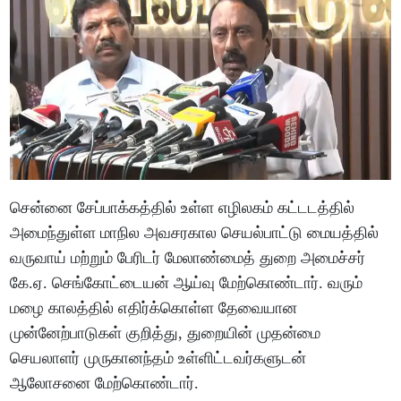
சென்னை சேப்பாக்கத்தில் உள்ள எழிலகம் கட்டடத்தில்
அமைந்துள்ள மாநில அவசரகால செயல்பாட்டு மையத்தில்
வருவாய் மற்றும் பேரிடர் மேலாண்மைத் துறை அமைச்சர்
கே.ஏ. செங்கோட்டையன் ஆய்வு மேற்கொண்டார். வரும்
மழை காலத்தில் எதிர்க்கொள்ள தேவையான
முன்னேற்பாடுகள் குறித்து, துறையின் முதன்மை
செயலாளர் முருகானந்தம் உள்ளிட்டவர்களுடன்
ஆலோசனை மேற்கொண்டார்.