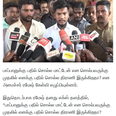
பாப்பானுக்கு பதில் சொல்ல மாட்டேன் என சொல்பவருக்கு
முதலில் எனக்கு பதில் சொல்ல திராணி இருக்கிறதா? என
அமைச்சர் ரமேஷ் கேள்வி எழுப்பியுள்ளார்.
இதுதொடர்பாக ரமேஷ் தனது எக்ஸ் தளத்தில்,
“பாப்பானுக்கு பதில் சொல்ல மாட்டேன் என சொல்பவருக்கு
முதலில் எனக்கு பதில் சொல்ல திராணி இருக்கிறதா?