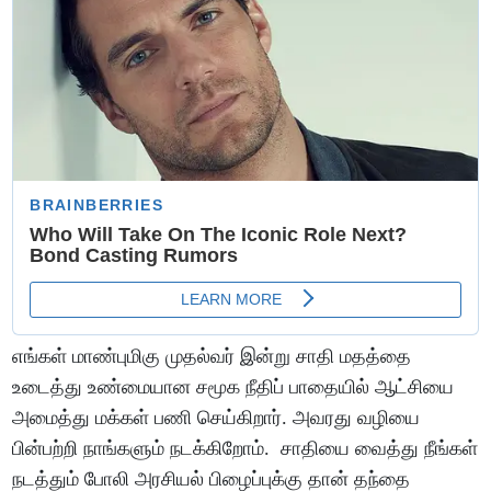
எங்கள் மாண்புமிகு முதல்வர் இன்று சாதி மதத்தை
உடைத்து உண்மையான சமூக நீதிப் பாதையில் ஆட்சியை
அமைத்து மக்கள் பணி செய்கிறார். அவரது வழியை
பின்பற்றி நாங்களும் நடக்கிறோம். சாதியை வைத்து நீங்கள்
நடத்தும் போலி அரசியல் பிழைப்புக்கு தான் தந்தை