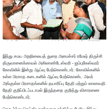
இந்து சமய அறநிலையத் துறை அமைச்சர் ரமேஷ் திருச்சி
திருவானைக்காவல் அகிலாண்டேஸ்வரி - ஜம்புகேஸ்வரர்
கோவிலில் இன்று ஆய்வு மேற்கொண்டார். கோவில்களில்
உள்ள பிரசாத கடைகளில் ஆய்வு மேற்கொண்ட அவர்
அங்குள்ள பிரசாதங்களில் தயாரிப்பு தேதி மற்றும் காலாவதி
தேதி குறிப்பிடப்படாமல் இருந்ததை குறித்து விசாரணை
மேற்கொண்டார்.