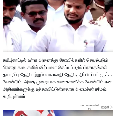
தமிழ்நாட்டில் உள்ள அனைத்து கோவில்களில் செயல்படும்
பிரசாத கடைகளில் விற்பனை செய்யப்படும் பிரசாதங்கள்
தயாரிப்பு தேதி மற்றும் காலாவதி தேதி குறிப்பிடப்பட்டிருக்க
வேண்டும், அதை முறையாக கண்காணிக்க வேண்டும் என
அதிகாரிகளுக்கு உத்தரவிட்டுள்ளதாக அமைச்சர் ரமேஷ்
கூறியுள்ளார்