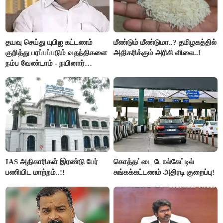
தயவு செய்து யுபிஐ கட்டணம்
மீண்டும் மீண்டுமா..? தமிழகத்தில்
குறித்து பரப்பப்படும் வதந்திகளை
அதிகரிக்கும் அரிசி விலை..!
நம்ப வேண்டாம் - நயினார்
நாகேந்திரன்..!!
IAS அதிகாரிகள் இரண்டு பேர்
கொத்தட்டை டோல்கேட்டில்
பணியிட மாற்றம்..!!
சுங்கக்கட்டணம் அதிரடி குறைப்பு!