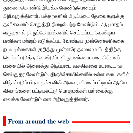
துணை கொண்டு இயக்க வேண்டுமெனவும்
அறிவுறுத்தினார். பக்தர்களின் அடிப்படை தேவைகளுக்கு
தனிகவனம் செலுத்தி நிறைவேற்ற வேண்டும். ஆடிமாதம்
வருவதால் திருக்கோயில்களில் செய்யப்பட வேண்டிய
பணிகள் மற்றும் எடுக்கப்பட வேண்டிய முன்னெச்சரிக்கை
நடவடிக்கைகள் குறித்து முன்னரே தலைமையிடத்திற்கு
தெரியப்படுத்த வேண்டும். திருவண்ணாமலை கிரிவலப்
பாதையில் அனைத்து அடிப்படை வசதிகளை உடனடியாக
செய்துதர வேண்டும், திருக்கோயில்களில் உள்ள கடைகளில்
விற்கப்படும் பிரசாதங்களின் அளவு, விலைப்பட்டியல் ஆகிய
விவரங்களை பட்டியலிட்டு பொதுமக்கள் பார்வைக்கு
வைக்க வேண்டும் என அறிவுறுத்தினார்.
From around the web