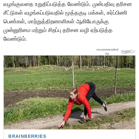
வழங்குவதை உறுதிப்படுத்த வேண்டும். முன்பதிவு தரிசன
சீட்டுகள் வழங்கப்படுவதில் மூத்தகுடி மக்கள், கர்ப்பிணி
பெண்கள், மாற்றுத்திறனாளிகள் ஆகியோருக்கு
முன்னுரிமை மற்றும் சிறப்பு தரிசன வழி ஏற்படுத்த
வேண்டும்.