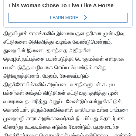
திருவிழாக் காலங்களில் இணையதள தரிசன முன்பதிவு
சீட்டுகளை அதிகரித்து வழங்க வேண்டுமென்றும்,
துறையின் இணையதளத்தை அதிநவீன
தொழில்நுட்பத்தை பயன்படுத்தி பொதுமக்கள் எளிதாக
பயன்படுத்த வழிவகை செய்ய வேண்டும் என்று
அறிவுறுத்தினார். மேலும், தேவைப்படும்
திருக்கோயில்களில் அடிப்படை வசதிகளுடன் கூடிய
பக்தர்கள் தங்கும் விடுதிகள் கட்டுவது குறித்து முன்
வரைவை தயாரித்து அனுப்ப வேண்டும் என்று கேட்டுக்
கொண்டார். திருக்கோயில்களில் காலியாக உள்ள பரம்பரை
முறைவழி சாரா அறங்காவலர்கள் நியமிப்பது தொடர்பாக
விரைந்து நடவடிக்கை எடுக்க வேண்டும். பழுதடைந்த
திருத்தேர்களை பொதுமக்கள் மற்றும் நன்கொடையாளர்கள்