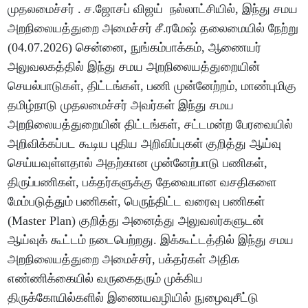
முதலமைச்சர் . ச.ஜோசப் விஜய் நல்லாட்சியில், இந்து சமய
அறநிலையத்துறை அமைச்சர் சீ.ரமேஷ் தலைமையில் நேற்று
(04.07.2026) சென்னை, நுங்கம்பாக்கம், ஆணையர்
அலுவலகத்தில் இந்து சமய அறநிலையத்துறையின்
செயல்பாடுகள், திட்டங்கள், பணி முன்னேற்றம், மாண்புமிகு
தமிழ்நாடு முதலமைச்சர் அவர்கள் இந்து சமய
அறநிலையத்துறையின் திட்டங்கள், சட்டமன்ற பேரவையில்
அறிவிக்கப்பட கூடிய புதிய அறிவிப்புகள் குறித்து ஆய்வு
செய்யவுள்ளதால் அதற்கான முன்னேற்பாடு பணிகள்,
திருப்பணிகள், பக்தர்களுக்கு தேவையான வசதிகளை
மேம்படுத்தும் பணிகள், பெருந்திட்ட வரைவு பணிகள்
(Master Plan) குறித்து அனைத்து அலுவலர்களுடன்
ஆய்வுக் கூட்டம் நடைபெற்றது. இக்கூட்டத்தில் இந்து சமய
அறநிலையத்துறை அமைச்சர், பக்தர்கள் அதிக
எண்ணிக்கையில் வருகைதரும் முக்கிய
திருக்கோயில்களில் இணையவழியில் நுழைவுசீட்டு