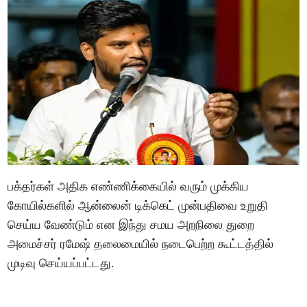
பக்தர்கள் அதிக எண்ணிக்கையில் வரும் முக்கிய
கோயில்களில் ஆன்லைன் டிக்கெட் முன்பதிவை உறுதி
செய்ய வேண்டும் என இந்து சமய அறநிலை துறை
அமைச்சர் ரமேஷ் தலைமையில் நடைபெற்ற கூட்டத்தில்
முடிவு செய்யப்பட்டது.