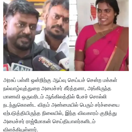
அரசுப் பள்ளி ஒன்றிற்கு ஆய்வு செய்யச் சென்ற மக்கள்
நல்வாழ்வுத்துறை அமைச்சர் கீர்த்தனா, அங்கிருந்த
மாணவி ஒருவரிடம் ஆங்கிலத்தில் பேசச் சொல்லி
நடந்துகொண்ட விதம் அண்மையில் பெரும் சர்ச்சையை
ஏற்படுத்தியிருந்த நிலையில், இந்த விவகாரம் குறித்து
அமைச்சர் ராஜ்மோகன் செய்தியாளர்களிடம்
விளக்கியுள்ளார்.