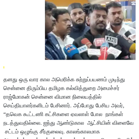
தனது ஒரு வார கால அமெரிக்க சுற்றுப்பயணம் முடிந்து
சென்னை திரும்பிய தமிழக கல்வித்துறை அமைச்சர்
ராஜ்மோகன் சென்னை விமான நிலையத்தில்
செய்தியாளர்களிடம் பேசினார். அப்போது பேசிய அவர்,
“தவெக கூட்டணி கட்சிகளை ஏவலாள் போல நாங்கள்
நடத்துவதில்லை. ஐந்து ஆண்டுகால ஆட்சியின் விளைவே
சட்டம் ஒழுங்கு சீர்குலைவு. காலங்காலமாக