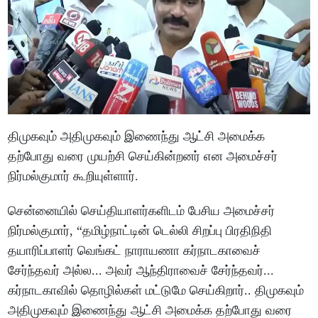
திமுகவும் அதிமுகவும் இணைந்து ஆட்சி அமைக்க
தற்போது வரை முயற்சி செய்கின்றனர் என அமைச்சர்
நிர்மல்குமார் கூறியுள்ளார்.
சென்னையில் செய்தியாளர்களிடம் பேசிய அமைச்சர்
நிர்மல்குமார், “தமிழ்நாட்டின் டெல்லி சிறப்பு பிரதிநிதி
தயாரிப்பாளர் வெங்கட் நாராயணா கர்நாடகாவைச்
சேர்ந்தவர் அல்ல... அவர் ஆந்திராவைச் சேர்ந்தவர்...
கர்நாடகாவில் தொழில்கள் மட்டுமே செய்கிறார்.. திமுகவும்
அதிமுகவும் இணைந்து ஆட்சி அமைக்க தற்போது வரை