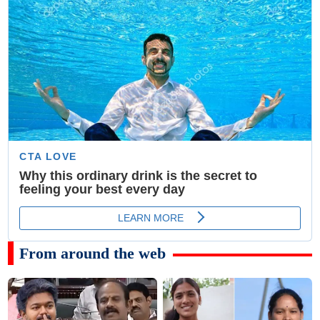
From around the web