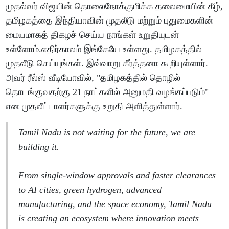
முதல்வர் விஜயின் தொலைநோக்குமிக்க தலைமையின் கீழ்,
தமிழகத்தை இந்தியாவின் முதலீடு மற்றும் புதுமைகளின்
மையமாகத் திகழச் செய்ய நாங்கள் உறுதியுடன்
உள்ளோம்.எதிர்காலம் இங்கேயே உள்ளது. தமிழகத்தில்
முதலீடு செய்யுங்கள். இவ்வாறு கீர்த்தனா கூறியுள்ளார்.
அவர் ரீல்ஸ் வீடியோவில், "தமிழகத்தில் தொழில்
தொடங்குவதற்கு 21 நாட்களில் அனுமதி வழங்கப்படும்"
என முதலீட்டாளர்களுக்கு உறுதி அளித்துள்ளார்.
Tamil Nadu is not waiting for the future, we are
building it.
From single-window approvals and faster clearances
to AI cities, green hydrogen, advanced
manufacturing, and the space economy, Tamil Nadu
is creating an ecosystem where innovation meets