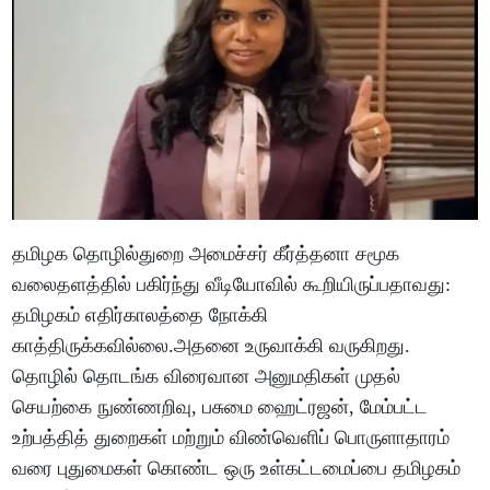
தமிழக தொழில்துறை அமைச்சர் கீர்த்தனா சமூக
வலைதளத்தில் பகிர்ந்து வீடியோவில் கூறியிருப்பதாவது:
தமிழகம் எதிர்காலத்தை நோக்கி
காத்திருக்கவில்லை.அதனை உருவாக்கி வருகிறது.
தொழில் தொடங்க விரைவான அனுமதிகள் முதல்
செயற்கை நுண்ணறிவு, பசுமை ஹைட்ரஜன், மேம்பட்ட
உற்பத்தித் துறைகள் மற்றும் விண்வெளிப் பொருளாதாரம்
வரை புதுமைகள் கொண்ட ஒரு உள்கட்டமைப்பை தமிழகம்