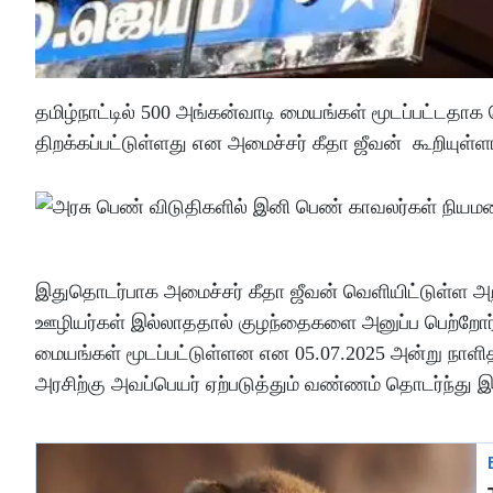
தமிழ்நாட்டில் 500 அங்கன்வாடி மையங்கள் மூடப்பட்ட
திறக்கப்பட்டுள்ளது என அமைச்சர் கீதா ஜீவன் கூறியுள்ளா
இதுதொடர்பாக அமைச்சர் கீதா ஜீவன் வெளியிட்டுள்ள அற
ஊழியர்கள் இல்லாததால் குழந்தைகளை அனுப்ப பெற்றோர் த
மையங்கள் மூடப்பட்டுள்ளன என 05.07.2025 அன்று நாளிதழி
அரசிற்கு அவப்பெயர் ஏற்படுத்தும் வண்ணம் தொடர்ந்து இத