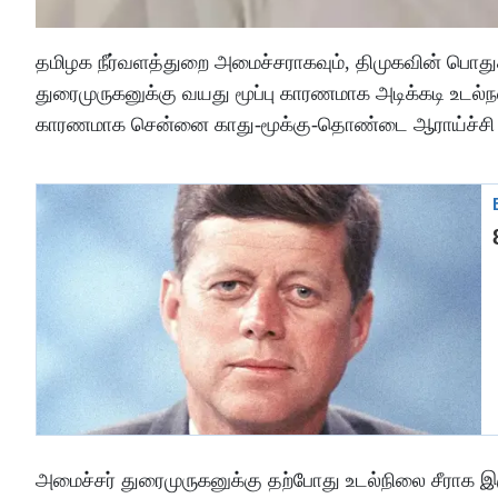
தமிழக நீர்வளத்துறை அமைச்சராகவும், திமுகவின் பொதுச
துரைமுருகனுக்கு வயது மூப்பு காரணமாக அடிக்கடி உடல்நல
காரணமாக சென்னை காது-மூக்கு-தொண்டை ஆராய்ச்சி மையத
அமைச்சர் துரைமுருகனுக்கு தற்போது உடல்நிலை சீராக இரு