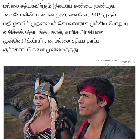
மல்லை சத்யாவிற்கும் இடையே சண்டை மூண்டது.
வைகோவின் மகனான துரை வைகோ, 2019 முதல்
மதிமுகவில் முதன்மைச் செயலாளராக முக்கிய பொறுப்பு
வகிக்கத் தொடங்கியதால், வாரிசு அரசியலை
முன்னெடுக்கிறார் என மல்லை சத்யா தரப்பு
குற்றச்சாட்டுகளை முன்வைத்தது.