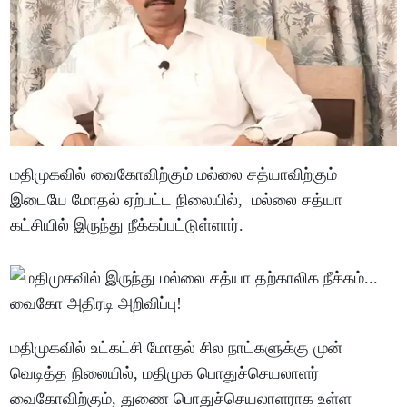
மதிமுகவில் வைகோவிற்கும் மல்லை சத்யாவிற்கும்
இடையே மோதல் ஏற்பட்ட நிலையில், மல்லை சத்யா
கட்சியில் இருந்து நீக்கப்பட்டுள்ளார்.
மதிமுகவில் உட்கட்சி மோதல் சில நாட்களுக்கு முன்
வெடித்த நிலையில், மதிமுக பொதுச்செயலாளர்
வைகோவிற்கும், துணை பொதுச்செயலாளராக உள்ள