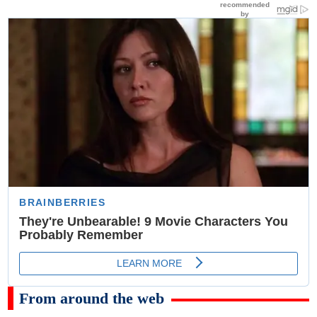
From around the web