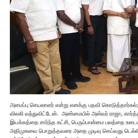
அமைப்பு செயலாளர் என்று எனக்கு பதவி கொடுத்தார்க
விலகி வந்துவிட்டேன். அண்மையில் அன்வர் ராஜா, கார்த்
இயக்கத்தை சார்ந்த கட்சி, பெரும்பான்மை பலத்தை உடைய
அதிமுகவை பொறுத்தவரை அதை முடிவு செய்வது டெல்லி