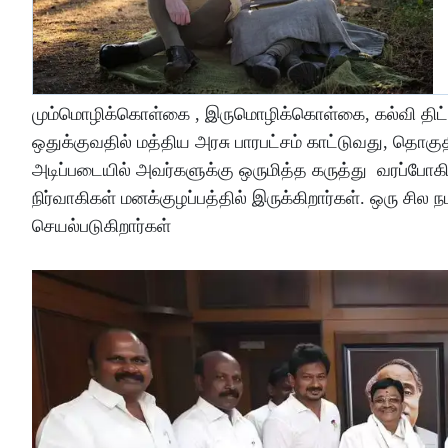
மும்மொழிக்கொள்கை , இருமொழிக்கொள்கை, கல்வி திட்டத்த
ஒதுக்குவதில் மத்திய அரசு பாரபட்சம் காட்டுவது, தொகுதி
அடிப்படையில் அவர்களுக்கு ஒருமித்த கருத்து வரப்போகி
நிர்வாகிகள் மனக்குழப்பத்தில் இருக்கிறார்கள். ஒரு சில
செயல்படுகிறார்கள்