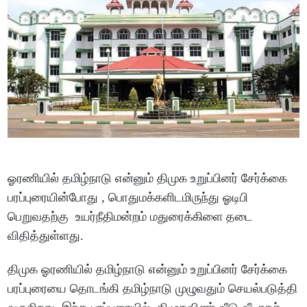
ஓரணியில் தமிழ்நாடு என்னும் திமுக உறுப்பினர் சேர்க்கை
பரப்புரையின்போது , பொதுமக்களிடமிருந்து ஓடிபி
பெறுவதற்கு உயர்நீதிமன்றம் மதுரைக்கிளை தடை
விதித்துள்ளது.
திமுக ஓரணியில் தமிழ்நாடு என்னும் உறுப்பினர் சேர்க்கை
பரப்புரையை தொடங்கி தமிழ்நாடு முழுவதும் செயல்படுத்தி