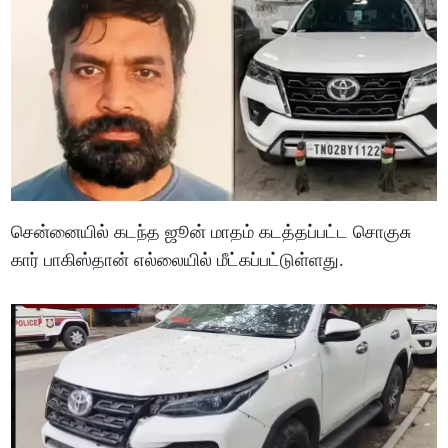
சென்னையில் கடந்த ஜூன் மாதம் கடத்தப்பட்ட சொகுசு
கார் பாகிஸ்தான் எல்லையில் மீட்கப்பட்டுள்ளது.