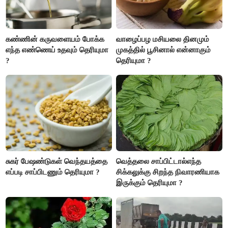
கண்ணின் கருவளையம் போக்க
வாழைப்பழ மசியலை தினமும்
எந்த எண்ணெய் உதவும் தெரியுமா
முகத்தில் பூசினால் என்னாகும்
?
தெரியுமா ?
சுகர் பேஷண்டுகள் வெந்தயத்தை
வெத்தலை சாப்பிட்டால்எந்த
எப்படி சாப்பிடணும் தெரியுமா ?
சிக்கலுக்கு சிறந்த நிவாரணியாக
இருக்கும் தெரியுமா ?