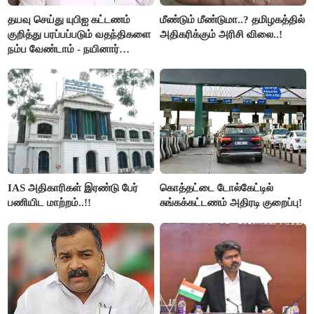
தயவு செய்து யுபிஐ கட்டணம்
மீண்டும் மீண்டுமா..? தமிழகத்தில்
குறித்து பரப்பப்படும் வதந்திகளை
அதிகரிக்கும் அரிசி விலை..!
நம்ப வேண்டாம் - நயினார்
நாகேந்திரன்..!!
IAS அதிகாரிகள் இரண்டு பேர்
கொத்தட்டை டோல்கேட்டில்
பணியிட மாற்றம்..!!
சுங்கக்கட்டணம் அதிரடி குறைப்பு!