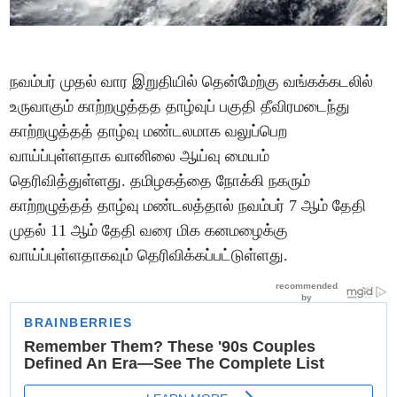
நவம்பர் முதல் வார இறுதியில் தென்மேற்கு வங்கக்கடலில்
உருவாகும் காற்றழுத்தத தாழ்வுப் பகுதி தீவிரமடைந்து
காற்றழுத்தத் தாழ்வு மண்டலமாக வலுப்பெற
வாய்ப்புள்ளதாக வானிலை ஆய்வு மையம்
தெரிவித்துள்ளது. தமிழகத்தை நோக்கி நகரும்
காற்றழுத்தத் தாழ்வு மண்டலத்தால் நவம்பர் 7 ஆம் தேதி
முதல் 11 ஆம் தேதி வரை மிக கனமழைக்கு
வாய்ப்புள்ளதாகவும் தெரிவிக்கப்பட்டுள்ளது.