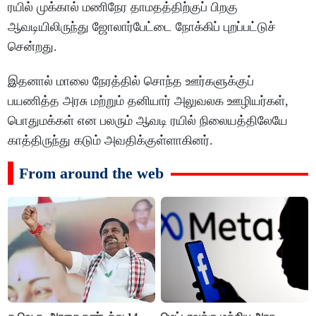
ரயில் முக்கால் மணிநேர தாமதத்திற்குப் பிறகு
ஆவடியிலிருந்து ஜோலார்பேட்டை நோக்கிப் புறப்பட்டுச்
சென்றது.
இதனால் மாலை நேரத்தில் சொந்த ஊர்களுக்குப்
பயணித்த அரசு மற்றும் தனியார் அலுவலக ஊழியர்கள்,
பொதுமக்கள் என பலரும் ஆவடி ரயில் நிலையத்திலேயே
காத்திருந்து கடும் அவதிக்குள்ளாகினர்.
From around the web