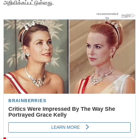
அறிவிக்கப்பட்டுள்ளது.