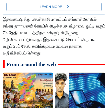
இதனையடுத்து தென்காசி மாவட்டம் சங்கரன்கோவில்
சங்கர நாராயணர் கோயில் ஆடித்தபசு விழாவை ஒட்டி வரும்
7ம் தேதி மாவட்டத்திற்கு உள்ளூர் விடுமுறை
அறிவிக்கப்பட்டுள்ளது. இதனை ஈடு செய்யும் விதமாக
வரும் 23ம் தேதி சனிக்கிழமை வேலை நாளாக
அறிவிக்கப்பட்டுள்ளது
From around the web