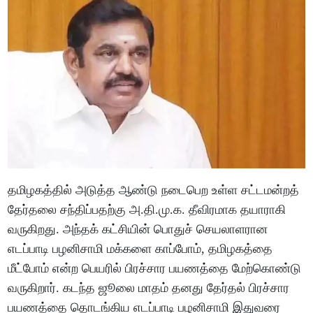
தமிழகத்தில் அடுத்த ஆண்டு நடைபெற உள்ள சட்டமன்றத்
தேர்தலை சந்திப்பதற்கு அ.தி.மு.க. தீவிரமாக தயாராகி
வருகிறது. அந்தக் கட்சியின் பொதுச் செயலாளரான
எடப்பாடி பழனிசாமி மக்களை காப்போம், தமிழகத்தை
மீட்போம் என்ற பெயரில் பிரச்சார பயணத்தை மேற்கொண்டு
வருகிறார். கடந்த ஜூலை மாதம் தனது தேர்தல் பிரச்சார
பயணத்தை தொடங்கிய எடப்பாடி பழனிசாமி இதுவரை