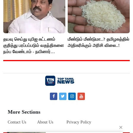
தயவு செய்து யுபிஐ கட்டணம்
மீண்டும் மீண்டுமா..? தமிழகத்தில்
குறித்து பரப்பப்படும் வதந்திகளை
அதிகரிக்கும் அரிசி விலை..!
நம்ப வேண்டாம் - நயினார்
நாகேந்திரன்..!!
More Sections
Contact Us
About Us
Privacy Policy