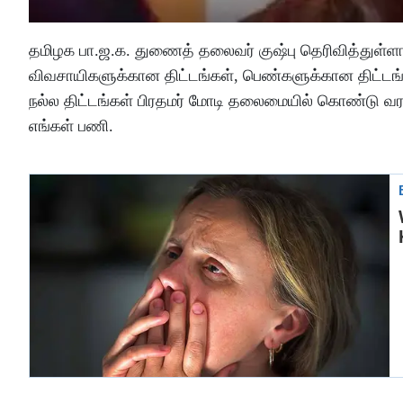
தமிழக பா.ஜ.க. துணைத் தலைவர் குஷ்பு தெரிவித்துள்ளா
விவசாயிகளுக்கான திட்டங்கள், பெண்களுக்கான திட்டங்
நல்ல திட்டங்கள் பிரதமர் மோடி தலைமையில் கொண்டு வரப்
எங்கள் பணி.