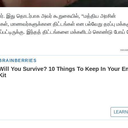
ர். இது தொடர்பாக அவர் கூறுகையில், “மத்திய அரசின்
கள், மாணவர்களுக்கான திட்டங்கள் என பல்வேறு தரப்பு மக்
பட்டிருக்கு. இந்தத் திட்டங்களை மக்களிடம் கொண்டு போய் ச