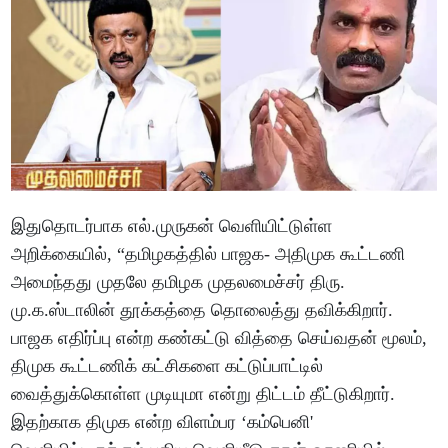
இதுதொடர்பாக எல்.முருகன் வெளியிட்டுள்ள
அறிக்கையில், “தமிழகத்தில் பாஜக- அதிமுக கூட்டணி
அமைந்தது முதலே தமிழக முதலமைச்சர் திரு.
மு.க.ஸ்டாலின் தூக்கத்தை தொலைத்து தவிக்கிறார்.
பாஜக எதிர்ப்பு என்ற கண்கட்டு வித்தை செய்வதன் மூலம்,
திமுக கூட்டணிக் கட்சிகளை கட்டுப்பாட்டில்
வைத்துக்கொள்ள முடியுமா என்று திட்டம் தீட்டுகிறார்.
இதற்காக திமுக என்ற விளம்பர ‘கம்பெனி'