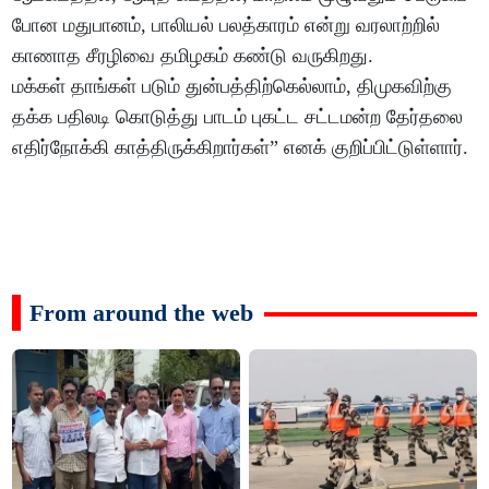
போன மதுபானம், பாலியல் பலத்காரம் என்று வரலாற்றில்
காணாத சீரழிவை தமிழகம் கண்டு வருகிறது.
மக்கள் தாங்கள் படும் துன்பத்திற்கெல்லாம், திமுகவிற்கு
தக்க பதிலடி கொடுத்து பாடம் புகட்ட சட்டமன்ற தேர்தலை
எதிர்நோக்கி காத்திருக்கிறார்கள்” எனக் குறிப்பிட்டுள்ளார்.
From around the web