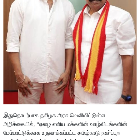
இதுதொடர்பாக தமிழக அரசு வெளியிட்டுள்ள
அறிக்கையில், “ஏழை எளிய மக்களின் வாழ்விடங்களின்
மேம்பாட்டுக்காக உருவாக்கப்பட்ட தமிழ்நாடு நகர்ப்புற