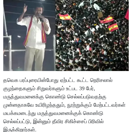
தவெக பரப்புரையின்போது ஏற்பட்ட கூட்ட நெரிசலால்
குழந்தைகளும் சிறுவர்களும் உட்பட 39 பேர்,
மருத்துவமனைக்கு கொண்டு செல்லப்படுவதற்கு
முன்னதாகவே உயிரிழந்ததும், நூற்றுக்கும் மேற்பட்டவர்கள்
மயக்கமடைந்து மருத்துவமனைக்குக் கொண்டு
செல்லப்பட்டு, இன்னும் தீவிர சிகிச்சைப் பிரிவில்
இருக்கிறார்கள்.