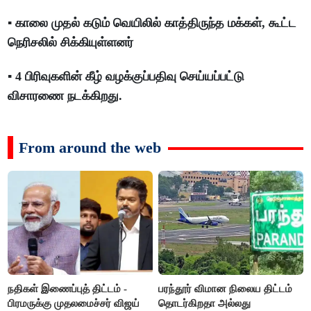
▪️ காலை முதல் கடும் வெயிலில் காத்திருந்த மக்கள், கூட்ட
நெரிசலில் சிக்கியுள்ளனர்
▪️ 4 பிரிவுகளின் கீழ் வழக்குப்பதிவு செய்யப்பட்டு
விசாரணை நடக்கிறது.
From around the web
நதிகள் இணைப்புத் திட்டம் -
பரந்தூர் விமான நிலைய திட்டம்
பிரமருக்கு முதலமைச்சர் விஜய்
தொடர்கிறதா அல்லது