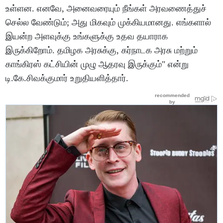
உள்ளன. எனவே, அனைவரையும் நீங்கள் அரவணைத்துச்
செல்ல வேண்டும்; அது மிகவும் முக்கியமானது. எங்களால்
இயன்ற அளவுக்கு உங்களுக்கு உதவ தயாராக
இருக்கிறோம். தமிழக அரசுக்கு, கர்நாடக அரசு மற்றும்
காங்கிரஸ் கட்சியின் முழு ஆதரவு இருக்கும்" என்று
டி.கே.சிவக்குமார் உறுதியளித்தார்.