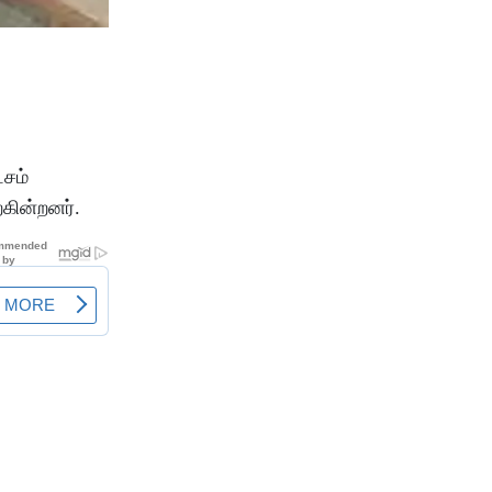
்சம்
்கின்றனர்.