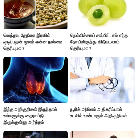
வெந்தய தேநீரை இரவில்
நெல்லிக்காய் சாப்பிட்டால் எந்த
குடிப்பதன் மூலம் என்ன நன்மை
நோயிலிருந்து விடுபடலாம்
தெரியுமா ?
தெரியுமா ?
இந்த அறிகுறிகள் இருந்தால்
யூரிக் அமிலம் அதிகரிப்பால்
உங்களுக்கு தைராய்டு
உடலில் உண்டாகும் அறிகுறிகள்
இருக்குன்னு அர்த்தம்