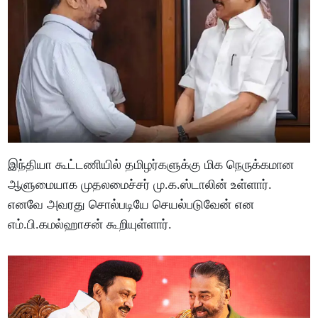
இந்தியா கூட்டணியில் தமிழர்களுக்கு மிக நெருக்கமான
ஆளுமையாக முதலமைச்சர் மு.க.ஸ்டாலின் உள்ளார்.
எனவே அவரது சொல்படியே செயல்படுவேன் என
எம்.பி.கமல்ஹாசன் கூறியுள்ளார்.