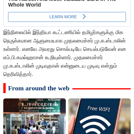
இந்நிலையில் இந்தியா கூட்டணியில் தமிழர்களுக்கு மிக
நெருக்கமான ஆளுமையாக முதலமைச்சர் மு.க.ஸ்டாலின்
உள்ளார். எனவே அவரது சொல்படியே செயல்படுவேன் என
எம்.பி.கமல்ஹாசன் கூறியுள்ளார். முதலமைச்சர்
மு.க.ஸ்டாலின் முடிவுதான் என்னுடைய முடிவு என்றும்
தெரிவித்தார்.
From around the web