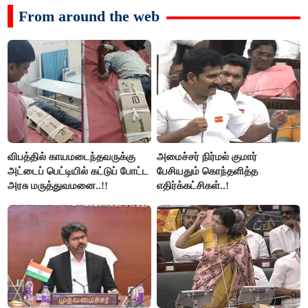
From around the web
விபத்தில் காயமடைந்தவருக்கு
அமைச்சர் நிர்மல் குமார்
அட்டைப் பெட்டியில் கட்டுப் போட்ட
பேசியதும் கொந்தளித்த
அரசு மருத்துவமனை..!!
எதிர்க்கட்சிகள்..!