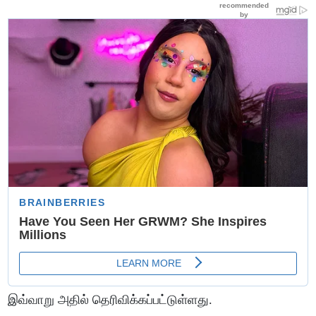
இவ்வாறு அதில் தெரிவிக்கப்பட்டுள்ளது.