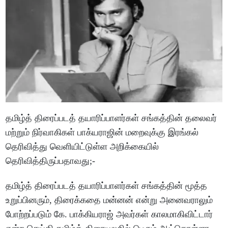
தமிழ்த் திரைப்படத் தயாரிப்பாளர்கள் சங்கத்தின் தலைவர்
மற்றும் நிர்வாகிகள் பாக்யராஜின் மறைவுக்கு இரங்கல்
தெரிவித்து வெளியிட்டுள்ள அறிக்கையில்
தெரிவித்திருப்பதாவது;-
தமிழ்த் திரைப்படத் தயாரிப்பாளர்கள் சங்கத்தின் மூத்த
உறுப்பினரும், திரைக்கதை மன்னன் என்று அனைவராலும்
போற்றப்படும் கே. பாக்கியராஜ் அவர்கள் காலமாகிவிட்டார்