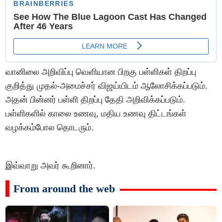
வானிலை அறிவிப்பு வெளியான பிறகு பள்ளிகள் திறப்பு
குறித்து முதல்-அமைச்சர் விஜய்யிடம் ஆலோசிக்கப்படும்.
அதன் பின்னர் பள்ளி திறப்பு தேதி அறிவிக்கப்படும்.
பள்ளிகளில் காலை உணவு, மதிய உணவு திட்டங்கள்
வழக்கம்போல தொடரும்.
இவ்வாறு அவர் கூறினார்.
From around the web