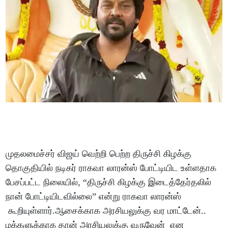
முதலமைச்சர் விஜய் வெற்றி பெற்ற திருச்சி கிழக்கு
தொகுதியில் நடிகர் ராகவா லாரன்ஸ் போட்டியிட உள்ளதாக
பேசப்பட்ட நிலையில், “திருச்சி கிழக்கு இடைத்தேர்தலில்
நான் போட்டியிடவில்லை” என்று ராகவா லாரன்ஸ்
கூறியுள்ளார்.ஆசைக்காக அரசியலுக்கு வர மாட்டேன்..
மக்களுக்காக தான் அரசியலுக்கு வருவேன் என