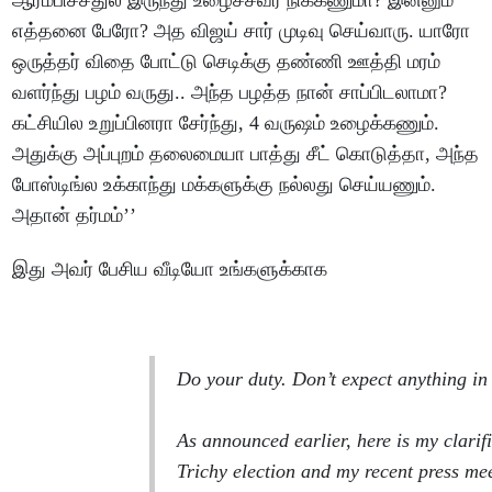
ஆரம்பிச்சதுல இருந்து உழைச்சவர் நிக்கணுமா? இன்னும்
எத்தனை பேரோ? அத விஜய் சார் முடிவு செய்வாரு. யாரோ
ஒருத்தர் விதை போட்டு செடிக்கு தண்ணி ஊத்தி மரம்
வளர்ந்து பழம் வருது.. அந்த பழத்த நான் சாப்பிடலாமா?
கட்சியில உறுப்பினரா சேர்ந்து, 4 வருஷம் உழைக்கணும்.
அதுக்கு அப்புறம் தலைமையா பாத்து சீட் கொடுத்தா, அந்த
போஸ்டிங்ல உக்காந்து மக்களுக்கு நல்லது செய்யணும்.
அதான் தர்மம்’’
இது அவர் பேசிய வீடியோ உங்களுக்காக
Do your duty. Don’t expect anything in 
As announced earlier, here is my clarif
Trichy election and my recent press mee