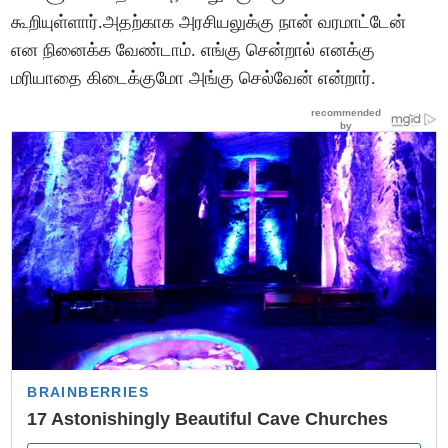
கூறியுள்ளார்.அதற்காக அரசியலுக்கு நான் வரமாட்டேன்
என நினைக்க வேண்டாம். எங்கு சென்றால் எனக்கு
மரியாதை கிடைக்குமோ அங்கு செல்வேன் என்றார்.