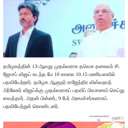
தமிழகத்தின் 13-ஆவது முதல்வராக தவெக தலைவர் சி.
ஜோசப் விஜய் கடந்த மே 10 காலை 10.15 மணியளவில்
பதவியேற்றார். தமிழக ஆளுநர் ராஜேந்திர விஸ்வநாத்
அர்லேகர் விஜய்க்கு முதல்வராகப் பதவிப் பிரமாணம் செய்து
வைத்தார். அதன் பின்னர், 9 பேர் அமைச்சர்களாகப்
பதவியேற்றுக் கொண்டனர்.