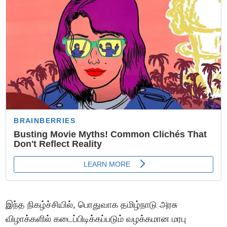
இந்த நிகழ்ச்சியில், பொதுவாக தமிழ்நாடு அரசு
விழாக்களில் கடைப்பிடிக்கப்படும் வழக்கமான மரபு