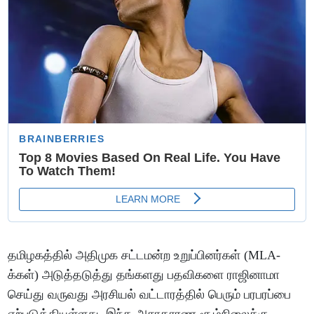
தமிழகத்தில் அதிமுக சட்டமன்ற உறுப்பினர்கள் (MLA-
க்கள்) அடுத்தடுத்து தங்களது பதவிகளை ராஜினாமா
செய்து வருவது அரசியல் வட்டாரத்தில் பெரும் பரபரப்பை