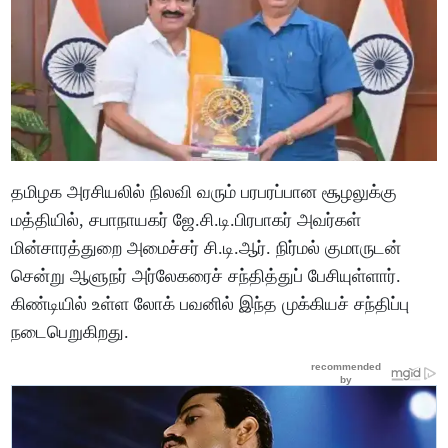
தமிழக அரசியலில் நிலவி வரும் பரபரப்பான சூழலுக்கு
மத்தியில், சபாநாயகர் ஜே.சி.டி.பிரபாகர் அவர்கள்
மின்சாரத்துறை அமைச்சர் சி.டி.ஆர். நிர்மல் குமாருடன்
சென்று ஆளுநர் அர்லேகரைச் சந்தித்துப் பேசியுள்ளார்.
கிண்டியில் உள்ள லோக் பவனில் இந்த முக்கியச் சந்திப்பு
நடைபெறுகிறது.