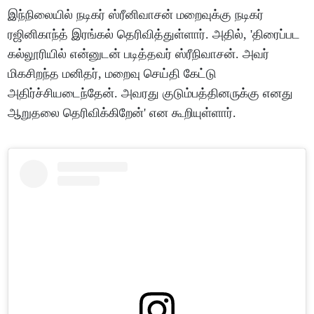
இந்நிலையில் நடிகர் ஸ்ரீனிவாசன் மறைவுக்கு நடிகர்
ரஜினிகாந்த் இரங்கல் தெரிவித்துள்ளார். அதில், 'திரைப்பட
கல்லூரியில் என்னுடன் படித்தவர் ஸ்ரீநிவாசன். அவர்
மிகசிறந்த மனிதர், மறைவு செய்தி கேட்டு
அதிர்ச்சியடைந்தேன். அவரது குடும்பத்தினருக்கு எனது
ஆறுதலை தெரிவிக்கிறேன்' என கூறியுள்ளார்.