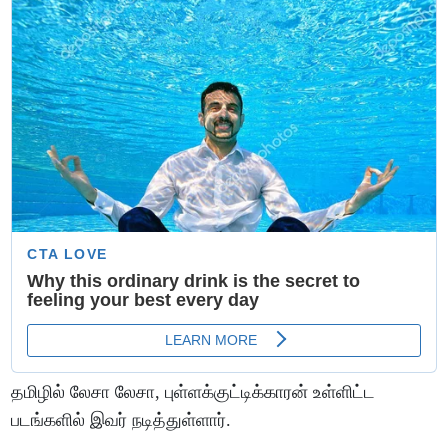
தமிழில் லேசா லேசா, புள்ளக்குட்டிக்காரன் உள்ளிட்ட
படங்களில் இவர் நடித்துள்ளார்.