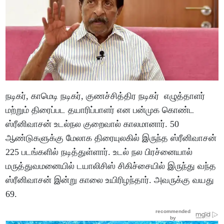
நடிகர், காமெடி நடிகர், குணச்சித்திர நடிகர் எழுத்தாளர்
மற்றும் திரைப்பட தயாரிப்பாளர் என பன்முக கொண்ட
ஸ்ரீனிவாசன் உடல்நல குறைவால் காலமானார். 50
ஆண்டுகளுக்கு மேலாக திரையுலகில் இருந்த ஸ்ரீனிவாசன்
225 படங்களில் நடித்துள்ளார். உடல் நல பிரச்னையால்
மருத்துவமனையில் டயாலிசிஸ் சிகிச்சையில் இருந்து வந்த
ஸ்ரீனிவாசன் இன்று காலை உயிரிழந்தார். அவருக்கு வயது
69.