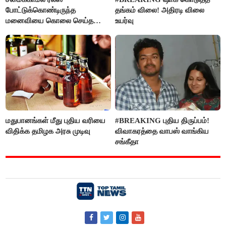
போட்டுக்கொண்டிருந்த
தங்கம் விலை! அதிரடி விலை
மனைவியை கொலை செய்த
உயர்வு
கணவர்!
மதுபானங்கள் மீது புதிய வரியை
#BREAKING புதிய திருப்பம்!
விதிக்க தமிழக அரசு முடிவு
விவாகரத்தை வாபஸ் வாங்கிய
சங்கீதா