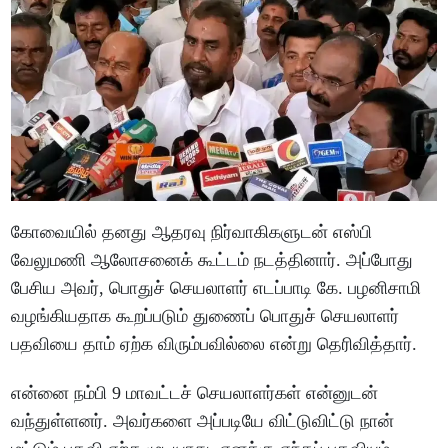
கோவையில் தனது ஆதரவு நிர்வாகிகளுடன் எஸ்பி
வேலுமணி ஆலோசனைக் கூட்டம் நடத்தினார். அப்போது
பேசிய அவர், பொதுச் செயலாளர் எடப்பாடி கே. பழனிசாமி
வழங்கியதாக கூறப்படும் துணைப் பொதுச் செயலாளர்
பதவியை தாம் ஏற்க விரும்பவில்லை என்று தெரிவித்தார்.
என்னை நம்பி 9 மாவட்டச் செயலாளர்கள் என்னுடன்
வந்துள்ளனர். அவர்களை அப்படியே விட்டுவிட்டு நான்