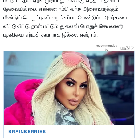
மட்டும் பதவி ஏற்க முடியாது. எனக்கு எந்தப் பதவியும்
தேவையில்லை. என்னை நம்பி வந்த அனைவருக்கும்
மீண்டும் பொறுப்புகள் வழங்கப்பட வேண்டும். அவர்களை
விட்டுவிட்டு நான் மட்டும் துணைப் பொதுச் செயலாளர்
பதவியை ஏற்கத் தயாராக இல்லை என்றார்.