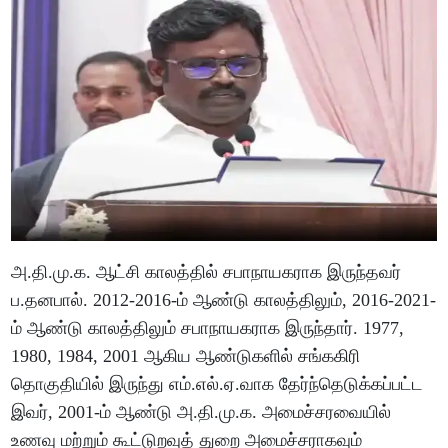
அ.தி.மு.க. ஆட்சி காலத்தில் சபாநாயகராக இருந்தவர்
ப.தனபால். 2012-2016-ம் ஆண்டு காலத்திலும், 2016-2021-
ம் ஆண்டு காலத்திலும் சபாநாயகராக இருந்தார். 1977,
1980, 1984, 2001 ஆகிய ஆண்டுகளில் சங்ககிரி
தொகுதியில் இருந்து எம்.எல்.ஏ.வாக தேர்ந்தெடுக்கப்பட்ட
இவர், 2001-ம் ஆண்டு அ.தி.மு.க. அமைச்சரவையில்
உணவு மற்றும் கூட்டுறவுத் துறை அமைச்சராகவும்