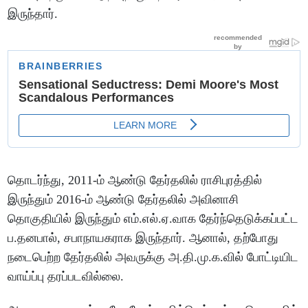
இருந்தார்.
தொடர்ந்து, 2011-ம் ஆண்டு தேர்தலில் ராசிபுரத்தில்
இருந்தும் 2016-ம் ஆண்டு தேர்தலில் அவினாசி
தொகுதியில் இருந்தும் எம்.எல்.ஏ.வாக தேர்ந்தெடுக்கப்பட்ட
ப.தனபால், சபாநாயகராக இருந்தார். ஆனால், தற்போது
நடைபெற்ற தேர்தலில் அவருக்கு அ.தி.மு.க.வில் போட்டியிட
வாய்ப்பு தரப்படவில்லை.