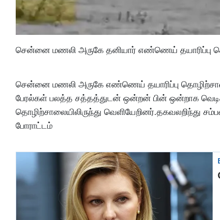
சென்னை மணலி அருகே தனியார் எண்ணெய் தயாரிப்பு தொழ
சென்னை மணலி அருகே எண்ணெய் தயாரிப்பு தொழிற்சாலைய
பேரல்கள் பலத்த சத்தத்துடன் ஒன்றன் பின் ஒன்றாக வெட
தொழிற்சாலையிலிருந்து வெளியேறினர்.தகவலறிந்து சம்
போராட்டம்