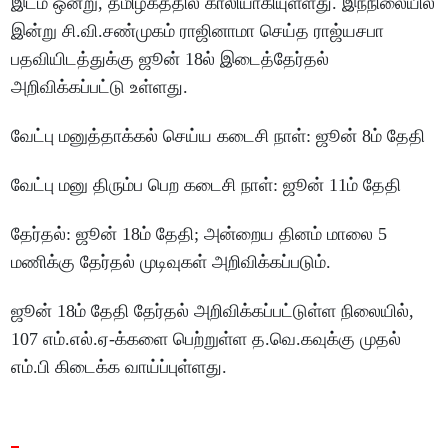
இடம் ஒன்று, தமிழகத்தில் காலியாகியுள்ளது. இந்நிலையில்
இன்று சி.வி.சண்முகம் ராஜினாமா செய்த ராஜ்யசபா
பதவியிடத்துக்கு ஜூன் 18ல் இடைத்தேர்தல்
அறிவிக்கப்பட்டு உள்ளது.
வேட்பு மனுத்தாக்கல் செய்ய கடைசி நாள்: ஜூன் 8ம் தேதி
வேட்பு மனு திரும்ப பெற கடைசி நாள்: ஜூன் 11ம் தேதி
தேர்தல்: ஜூன் 18ம் தேதி; அன்றைய தினம் மாலை 5
மணிக்கு தேர்தல் முடிவுகள் அறிவிக்கப்படும்.
ஜூன் 18ம் தேதி தேர்தல் அறிவிக்கப்பட்டுள்ள நிலையில்,
107 எம்.எல்.ஏ-க்களை பெற்றுள்ள த.வெ.கவுக்கு முதல்
எம்.பி கிடைக்க வாய்ப்புள்ளது.