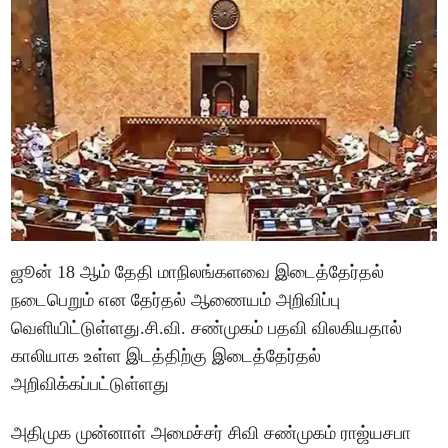
ஜூன் 18 ஆம் தேதி மாநிலங்களவை இடைத்தேர்தல்
நடைபெறும் என தேர்தல் ஆணையம் அறிவிப்பு
வெளியிட்டுள்ளது.சி.வி. சண்முகம் பதவி விலகியதால்
காலியாக உள்ள இடத்திற்கு இடைத்தேர்தல்
அறிவிக்கப்பட்டுள்ளது
அதிமுக முன்னாள் அமைச்சர் சிவி சண்முகம் ராஜ்யசபா