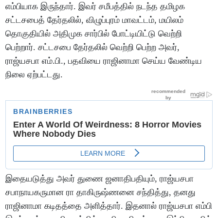
எம்பியாக இருந்தார். இவர் சமீபத்தில் நடந்த தமிழக
சட்டசபைத் தேர்தலில், விழுப்புரம் மாவட்டம், மயிலம்
தொகுதியில் அதிமுக சார்பில் போட்டியிட்டு வெற்றி
பெற்றார். சட்டசபை தேர்தலில் வெற்றி பெற்ற அவர்,
ராஜ்யசபா எம்.பி., பதவியை ராஜினாமா செய்ய வேண்டிய
நிலை ஏற்பட்டது.
இதையடுத்து அவர் துணை ஜனாதிபதியும், ராஜ்யசபா
சபாநாயகருமான ரா தாகிருஷ்ணனை சந்தித்து, தனது
ராஜினாமா கடிதத்தை அளித்தார். இதனால் ராஜ்யசபா எம்பி