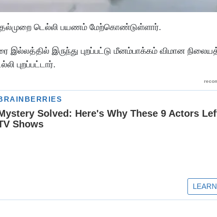
முதல்முறை டெல்லி பயணம் மேற்கொண்டுள்ளார்.
்லத்தில் இருந்து புறப்பட்டு மீனம்பாக்கம் விமான நிலைய
ி புறப்பட்டார்.