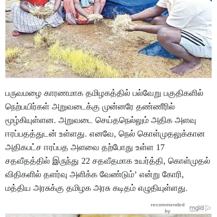
பருவமழை காரணமாக தமிழகத்தில் பல்வேறு பகுதிகளில்
நெற்பயிர்கள் அறுவடைக்கு முன்னரே தண்ணீரில்
மூழ்கியுள்ளன. அறுவடை செய்தநெல்லும் அதிக அளவு
ஈரப்பதத்துடன் உள்ளது. எனவே, நெல் கொள்முதலுக்கான
அதிகபட்ச ஈரப்பத அளவை தற்போது உள்ள 17
சதவீதத்தில் இருந்து 22 சதவீதமாக உயர்த்தி, கொள்முதல்
விதிகளில் தளர்வு அளிக்க வேண்டும்’ என்று கோரி,
மத்திய அரசுக்கு தமிழக அரசு கடிதம் எழுதியுள்ளது.