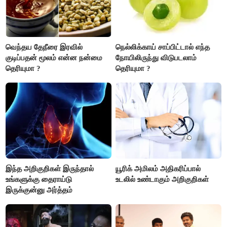
வெந்தய தேநீரை இரவில்
நெல்லிக்காய் சாப்பிட்டால் எந்த
குடிப்பதன் மூலம் என்ன நன்மை
நோயிலிருந்து விடுபடலாம்
தெரியுமா ?
தெரியுமா ?
இந்த அறிகுறிகள் இருந்தால்
யூரிக் அமிலம் அதிகரிப்பால்
உங்களுக்கு தைராய்டு
உடலில் உண்டாகும் அறிகுறிகள்
இருக்குன்னு அர்த்தம்