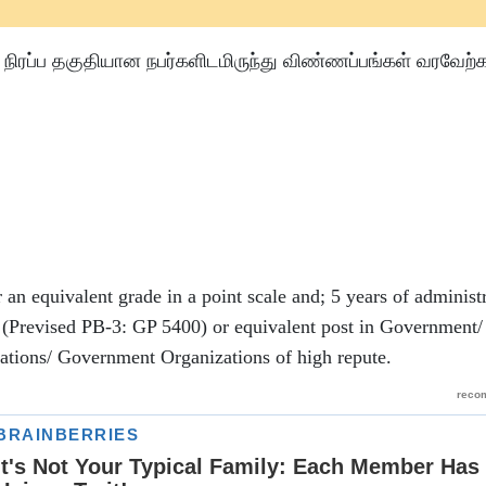
ிரப்ப தகுதியான நபர்களிடமிருந்து விண்ணப்பங்கள் வரவேற்க
an equivalent grade in a point scale and; 5 years of administ
10 (Prevised PB-3: GP 5400) or equivalent post in Governmen
zations/ Government Organizations of high repute.