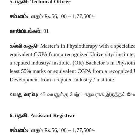
5. பதவி: Technical Officer
சம்பளம்:
மாதம் Rs.56,100 – 1,77,500/-
காலியிடங்கள்:
01
கல்வி தகுதி:
Master’s in Physiotherapy with a specializ
equivalent CGPA from a recognized University/ institut
a reputed industry/ institute. (OR) Bachelor’s in Physioth
least 55% marks or equivalent CGPA from a recognized Un
Development from a reputed industry / institute.
வயது வரம்பு:
45 வயதுக்கு மேற்படாதவராக இருத்தல் வேண
6. பதவி: Assistant Registrar
சம்பளம்:
மாதம் Rs.56,100 – 1,77,500/-