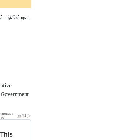
ப்படுகின்றன.
rative
t/ Government