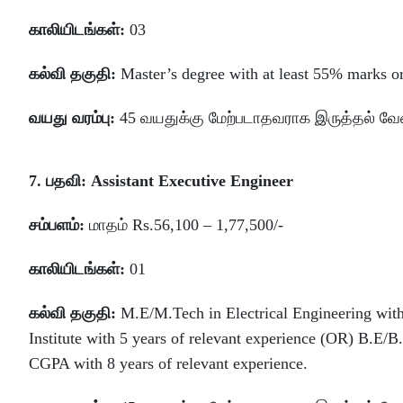
காலியிடங்கள்:
03
கல்வி தகுதி:
Master’s degree with at least 55% marks or
வயது வரம்பு:
45 வயதுக்கு மேற்படாதவராக இருத்தல் வேண
7. பதவி: Assistant Executive Engineer
சம்பளம்:
மாதம் Rs.56,100 – 1,77,500/-
காலியிடங்கள்:
01
கல்வி தகுதி:
M.E/M.Tech in Electrical Engineering with
Institute with 5 years of relevant experience (OR) B.E/B
CGPA with 8 years of relevant experience.