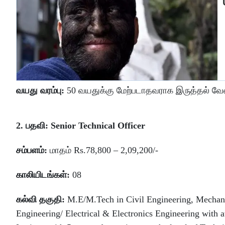
வயது வரம்பு:
50 வயதுக்கு மேற்படாதவராக இருத்தல் வேண
2. பதவி: Senior Technical Officer
சம்பளம்:
மாதம் Rs.78,800 – 2,09,200/-
காலியிடங்கள்:
08
கல்வி தகுதி:
M.E/M.Tech in Civil Engineering, Mechanic
Engineering/ Electrical & Electronics Engineering with 