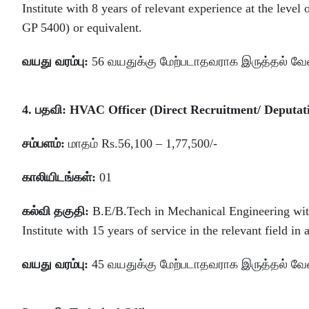
Institute with 8 years of relevant experience at the leve
GP 5400) or equivalent.
வயது வரம்பு:
56 வயதுக்கு மேற்படாதவராக இருத்தல் வேண
4. பதவி: HVAC Officer (Direct Recruitment/ Deputati
சம்பளம்:
மாதம் Rs.56,100 – 1,77,500/-
காலியிடங்கள்:
01
கல்வி தகுதி:
B.E/B.Tech in Mechanical Engineering wit
Institute with 15 years of service in the relevant field i
வயது வரம்பு:
45 வயதுக்கு மேற்படாதவராக இருத்தல் வேண