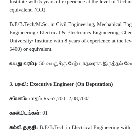
Institute with 5 years of experience at the level of Tech
equivalent. (OR)
B.E/B.Tech/M.Sc. in Civil Engineering, Mechanical Engi
Engineering / Electrical & Electronics Engineering, Che
University/ Institute with 8 years of experience at the l
5400) or equivalent.
வயது வரம்பு:
50 வயதுக்கு மேற்படாதவராக இருத்தல் வேண
3. பதவி: Executive Engineer (On Deputation)
சம்பளம்:
மாதம் Rs.67,700- 2,08,700/-
காலியிடங்கள்:
01
கல்வி தகுதி:
B.E/B.Tech in Electrical Engineering with 