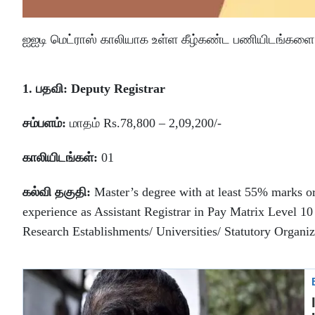
ஐஐடி மெட்ராஸ் காலியாக உள்ள கீழ்கண்ட பணியிடங்களை ந
1. பதவி: Deputy Registrar
சம்பளம்:
மாதம் Rs.78,800 – 2,09,200/-
காலியிடங்கள்:
01
கல்வி தகுதி:
Master’s degree with at least 55% marks or 
experience as Assistant Registrar in Pay Matrix Level 
Research Establishments/ Universities/ Statutory Organi