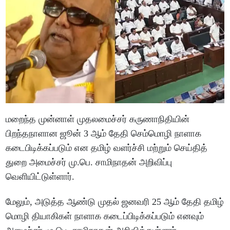
மறைந்த முன்னாள் முதலமைச்சர் கருணாநிதியின்
பிறந்தநாளான ஜூன் 3 ஆம் தேதி செம்மொழி நாளாக
கடைபிடிக்கப்படும் என தமிழ் வளர்ச்சி மற்றும் செய்தித்
துறை அமைச்சர் மு.பெ. சாமிநாதன் அறிவிப்பு
வெளியிட்டுள்ளார்.
மேலும், அடுத்த ஆண்டு முதல் ஜனவரி 25 ஆம் தேதி தமிழ்
மொழி தியாகிகள் நாளாக கடைப்பிடிக்கப்படும் எனவும்