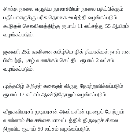
சிறந்த நூலை எழுதிய நூலாசிரியர் நூலை பதிப்பிக்கும்
பதிப்பாளருக்கு பரிசு தொகை உயர்த்தி வழங்கப்படும்.
கூடுதல் செலவினத்திற்கு ரூபாய் 11 லட்சத்து 55 ஆயிரம்
வழங்கப்படும்.
ஜனவரி 25ம் நாளினை தமிழ்மொழித் தியாகிகள் நாள் என
பின்பற்றி, புகழ் வணக்கம் செய்திட ரூபாய் 2 லட்சம்
வழங்கப்படும்.
முத்தமிழ் அறிஞர் கலைஞர் விருது தோற்றுவிக்கப்படும்
ரூபாய் 17 லட்சம் ஆண்டுதோறும் வழங்கப்படும்.
வீறுகவியரசர் முடியரசன் அவர்களின் புகழைப் போற்றும்
வண்ணம் சிவகங்கை மாவட்டத்தில் திருவுருச் சிலை
நிறுவிட ரூபாய் 50 லட்சம் வழங்கப்படும்.