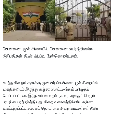
சென்னை புழல் சிறையில் சென்னை உயர்நீதிமன்ற
நீதிபதிகள் திடீர் ஆய்வு மேற்கொண்டனர்.
கடந்த சில நாட்களுக்கு முன்னர் சென்னை புழல் சிறையில்
கைதிகளிடம் இருந்து கஞ்சா பொட்டலங்கள் பறிமுதல்
செய்யப்பட்டன. இந்த சம்பவம் தமிழகம் முழுவதும் பெரும்
பரபரப்பை ஏற்படுத்தியது. சிறை வளாகத்திலேயே கஞ்சா
கைப்பற்றப்பட்ட சம்பவம் தொடர்பாக சிறை காவலர்கள் தீவிர