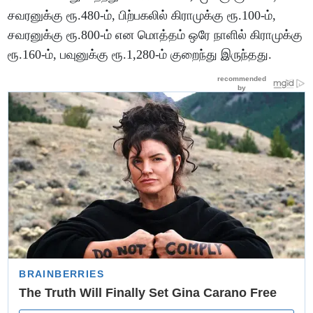
சவரனுக்கு ரூ.480-ம், பிற்பகலில் கிராமுக்கு ரூ.100-ம்,
சவரனுக்கு ரூ.800-ம் என மொத்தம் ஒரே நாளில் கிராமுக்கு
ரூ.160-ம், பவுனுக்கு ரூ.1,280-ம் குறைந்து இருந்தது.