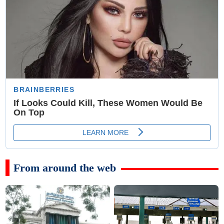
From around the web