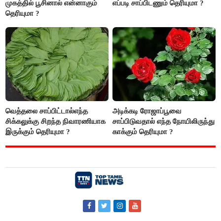
முகத்தில் பூசினால் என்னாகும்
எப்படி சாப்பிடணும் தெரியுமா ?
தெரியுமா ?
வெத்தலை சாப்பிட்டால்எந்த
அடிக்கடி ரோஜாப்பூவை
சிக்கலுக்கு சிறந்த நிவாரணியாக
சாப்பிடுவதால் எந்த நோயிலிருந்து
இருக்கும் தெரியுமா ?
காக்கும் தெரியுமா ?