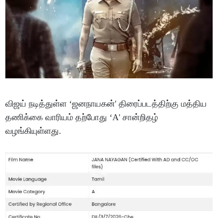
விஜய் நடித்துள்ள ‘ஜனநாயகன்' திரைப்படத்திற்கு மத்திய
தணிக்கை வாரியம் தற்போது ‘A' சான்றிதழ்
வழங்கியுள்ளது.