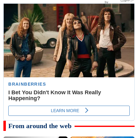
From around the web