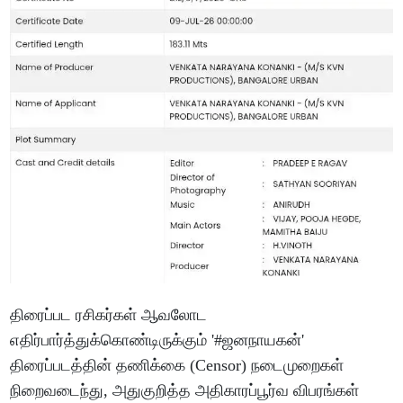
திரைப்பட ரசிகர்கள் ஆவலோட
எதிர்பார்த்துக்கொண்டிருக்கும் '#ஜனநாயகன்'
திரைப்படத்தின் தணிக்கை (Censor) நடைமுறைகள்
நிறைவடைந்து, அதுகுறித்த அதிகாரப்பூர்வ விபரங்கள்