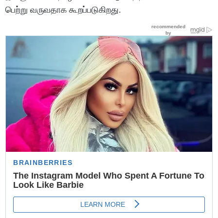
பெற்று வருவதாக கூறப்படுகிறது.