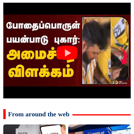
From around the web