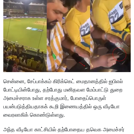
சென்னை, சேப்பாக்கம் கிரிக்கெட் மைதானத்தில் ஐபிஎல்
போட்டியின்போது, தற்போது மனிதவள மேம்பாட்டு துறை
அமைச்சராக உள்ள சரத்குமார், போதைப்பொருள்
பயன்படுத்தியதாகக் கூறி இணையத்தில் ஒரு வீடியோ
வைரலாகிக் கொண்டுள்ளது.
அந்த வீடியோ காட்சியில் தற்போதைய தவெக அமைச்சர்