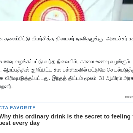
லைப்பிட்டு விமர்சித்த தினமலர் நாளிதழுக்கு அமைச்சர் உ
ய உணவு வழங்கப்பட்டு வந்த நிலையில், காலை உணவு வழங்கும
ம்பத்தில் குறிப்பிட்ட சில பள்ளிகளில் மட்டுமே செயல்படுத்த
ரிவுபடுத்தப்பட்டது. இந்தத் திட்டம் மூலம் 31 ஆயிரம் அரசு
்றனர்.