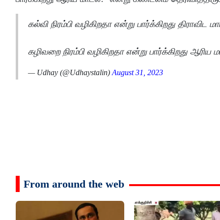
கல்வி நிரம்பி வழிகிறதா என்று பார்க்கிறது திராவிட மா
கழிவறை நிரம்பி வழிகிறதா என்று பார்க்கிறது ஆரிய ம
— Udhay (@Udhaystalin)
August 31, 2023
From around the web