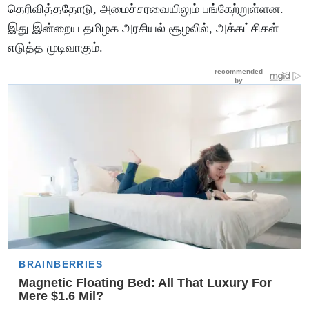
தெரிவித்ததோடு, அமைச்சரவையிலும் பங்கேற்றுள்ளன.
இது இன்றைய தமிழக அரசியல் சூழலில், அக்கட்சிகள்
எடுத்த முடிவாகும்.