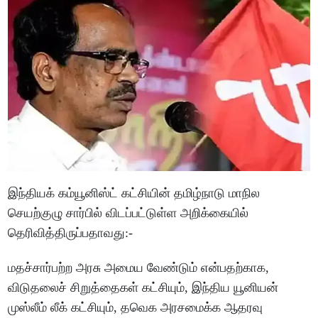
இந்தியக் கம்யூனிஸ்ட் கட்சியின் தமிழ்நாடு மாநில
செயற்குழு சார்பில் விடப்பட்டுள்ள அறிக்கையில்
தெரிவித்திருப்பதாவது:-
மதச்சார்பற்ற அரசு அமைய வேண்டும் என்பதற்காக,
விடுதலைச் சிறுத்தைகள் கட்சியும், இந்திய யூனியன்
முஸ்லீம் லீக் கட்சியும், தவெக அரசமைக்க ஆதரவு