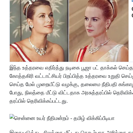
இந்த உத்தரவை எதிர்த்து நடிகை பூஜா பட் தாக்கல் செய்
கோத்தகிரி வட்டாட்சியர் பிறப்பித்த உத்தரவை உறுதி செய்து 
செய்த மேல் முறையீட்டு வழக்கு, தலைமை நீதிபதி கங்காபூ
போது, நிலத்தை மீட்டு விட்டதாக அரசுத்தரப்பில் தெரிவிக
தரப்பில் தெரிவிக்கப்பட்டது.
இதையடுத்து, நிலத்தை மீட்டது தொடர்பாக அறிக்கை தாக்